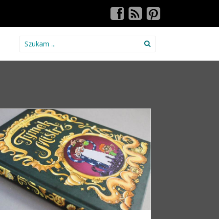
Search for: