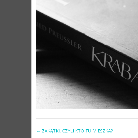
←
ZAKĄTKI, CZYLI KTO TU MIESZKA?