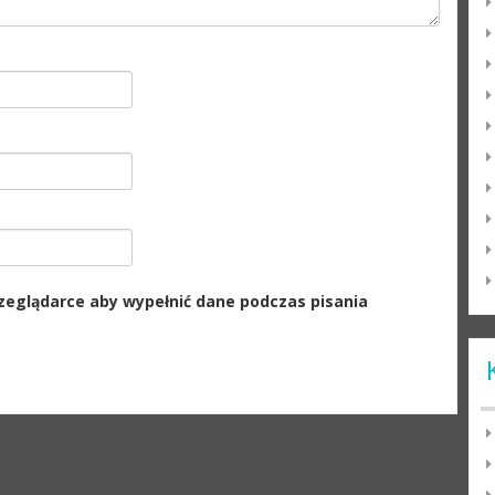
rzeglądarce aby wypełnić dane podczas pisania