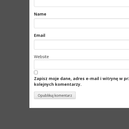
Name
Email
Website
Zapisz moje dane, adres e-mail i witrynę w p
kolejnych komentarzy.