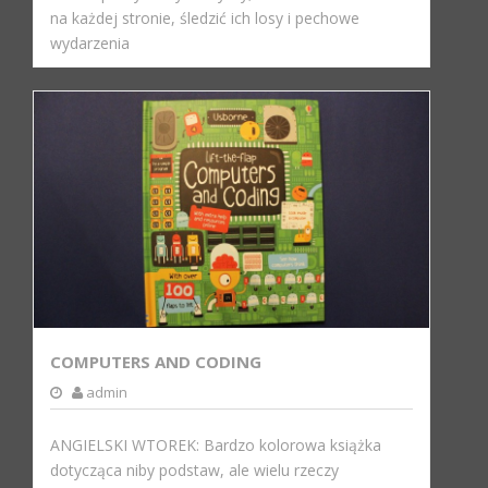
na każdej stronie, śledzić ich losy i pechowe
wydarzenia
COMPUTERS AND CODING
admin
ANGIELSKI WTOREK: Bardzo kolorowa książka
dotycząca niby podstaw, ale wielu rzeczy