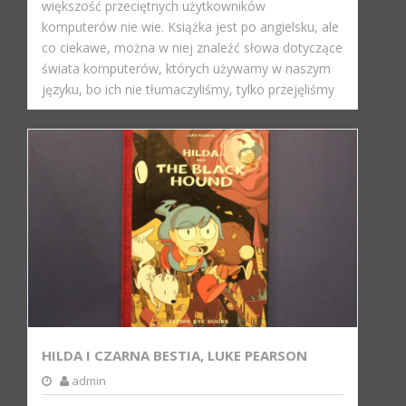
większość przeciętnych użytkowników
komputerów nie wie. Książka jest po angielsku, ale
co ciekawe, można w niej znaleźć słowa dotyczące
świata komputerów, których używamy w naszym
języku, bo ich nie tłumaczyliśmy, tylko przejęliśmy
HILDA I CZARNA BESTIA, LUKE PEARSON
admin