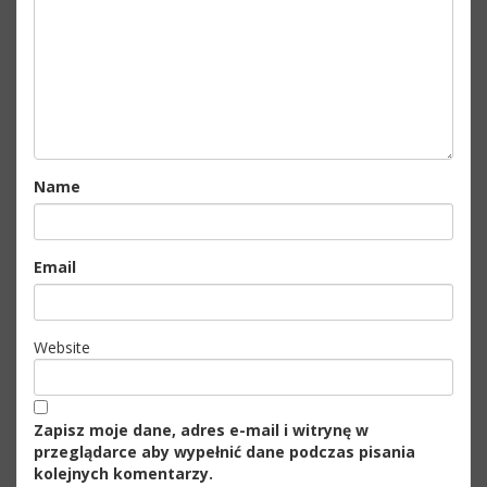
Name
Email
Website
Zapisz moje dane, adres e-mail i witrynę w
przeglądarce aby wypełnić dane podczas pisania
kolejnych komentarzy.