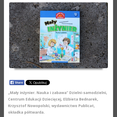
„Mały inżynier. Nauka i zabawa” Dzielni-samodzielni,
Centrum Edukacji Dziecięcej, Elżbieta Bednarek,
Krzysztof Nowopolski, wydawnictwo Publicat,
okładka półtwarda.