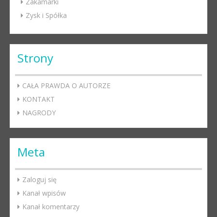
Zakamarki
Zysk i Spółka
Strony
CAŁA PRAWDA O AUTORZE
KONTAKT
NAGRODY
Meta
Zaloguj się
Kanał wpisów
Kanał komentarzy