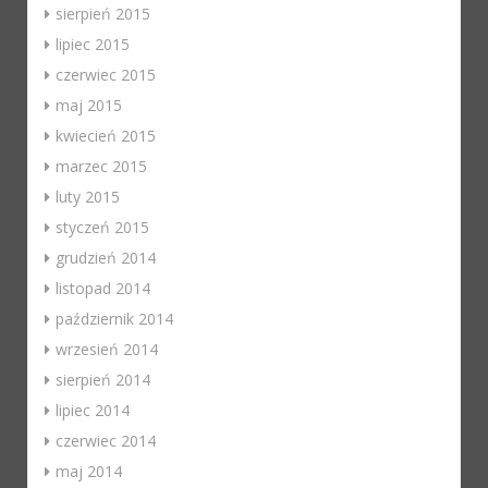
sierpień 2015
lipiec 2015
czerwiec 2015
maj 2015
kwiecień 2015
marzec 2015
luty 2015
styczeń 2015
grudzień 2014
listopad 2014
październik 2014
wrzesień 2014
sierpień 2014
lipiec 2014
czerwiec 2014
maj 2014