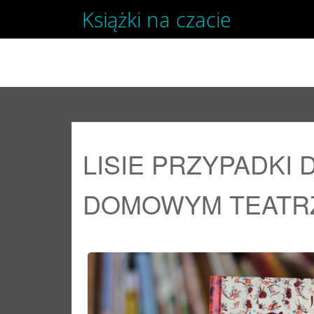
Książki na czacie
SKIP TO CONTENT
LISIE PRZYPADKI
DOMOWYM TEATR