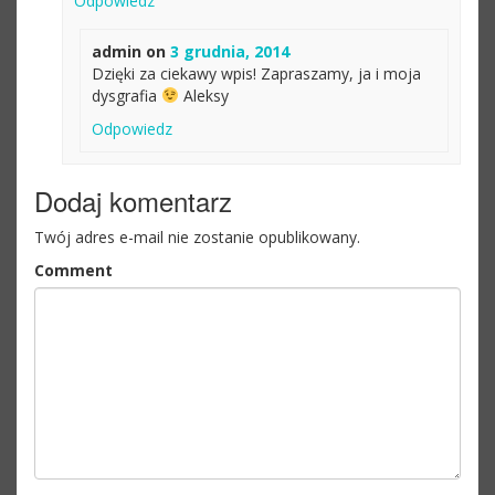
Odpowiedz
admin
on
3 grudnia, 2014
Dzięki za ciekawy wpis! Zapraszamy, ja i moja
dysgrafia
Aleksy
Odpowiedz
Dodaj komentarz
Twój adres e-mail nie zostanie opublikowany.
Comment