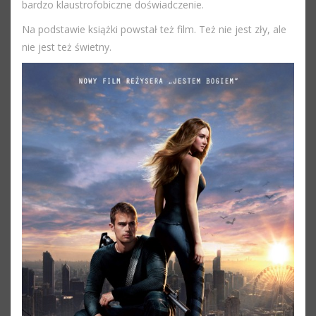
bardzo klaustrofobiczne doświadczenie.
Na podstawie książki powstał też film. Też nie jest zły, ale
nie jest też świetny.