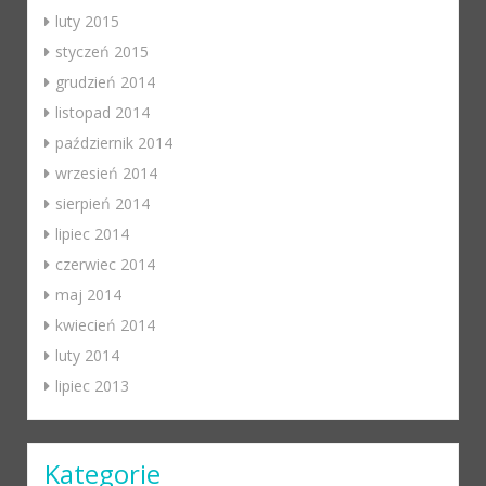
luty 2015
styczeń 2015
grudzień 2014
listopad 2014
październik 2014
wrzesień 2014
sierpień 2014
lipiec 2014
czerwiec 2014
maj 2014
kwiecień 2014
luty 2014
lipiec 2013
Kategorie