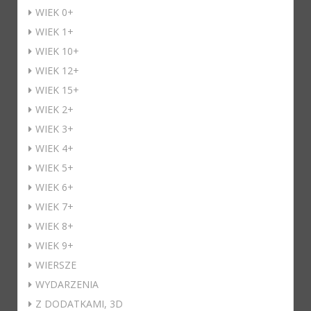
WIEK 0+
WIEK 1+
WIEK 10+
WIEK 12+
WIEK 15+
WIEK 2+
WIEK 3+
WIEK 4+
WIEK 5+
WIEK 6+
WIEK 7+
WIEK 8+
WIEK 9+
WIERSZE
WYDARZENIA
Z DODATKAMI, 3D