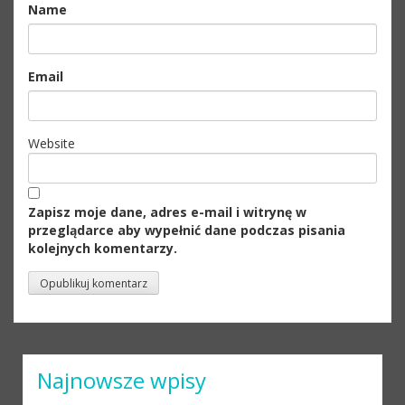
Name
Email
Website
Zapisz moje dane, adres e-mail i witrynę w
przeglądarce aby wypełnić dane podczas pisania
kolejnych komentarzy.
Najnowsze wpisy