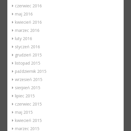
czerwiec 2016
maj 2016
kwiecień 2016
marzec 2016
luty 2016
styczeń 2016
grudzień 2015
listopad 2015
październik 2015
wrzesień 2015
sierpień 2015
lipiec 2015
czerwiec 2015
maj 2015
kwiecień 2015
marzec 2015