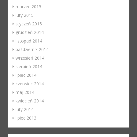
marzec 2015
luty 2015
styczeń 2015
grudzień 2014
listopad 2014
październik 2014
wrzesień 2014
sierpień 2014
lipiec 2014
czerwiec 2014
maj 2014
kwiecień 2014
luty 2014
lipiec 2013