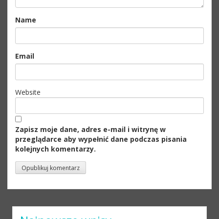
Name
Email
Website
Zapisz moje dane, adres e-mail i witrynę w
przeglądarce aby wypełnić dane podczas pisania
kolejnych komentarzy.