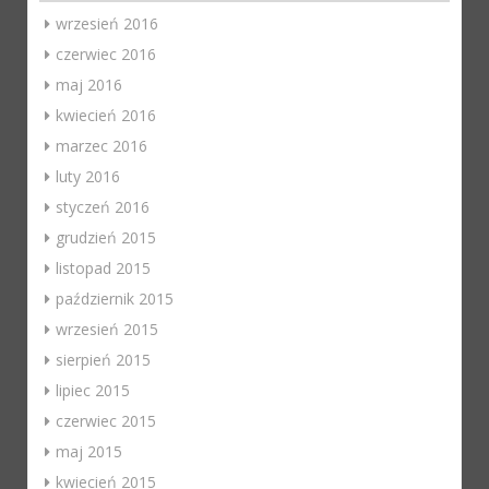
wrzesień 2016
czerwiec 2016
maj 2016
kwiecień 2016
marzec 2016
luty 2016
styczeń 2016
grudzień 2015
listopad 2015
październik 2015
wrzesień 2015
sierpień 2015
lipiec 2015
czerwiec 2015
maj 2015
kwiecień 2015