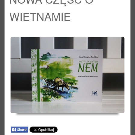
WIETNAMIE