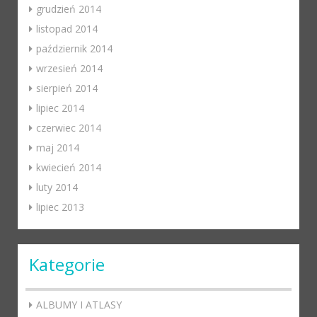
grudzień 2014
listopad 2014
październik 2014
wrzesień 2014
sierpień 2014
lipiec 2014
czerwiec 2014
maj 2014
kwiecień 2014
luty 2014
lipiec 2013
Kategorie
ALBUMY I ATLASY