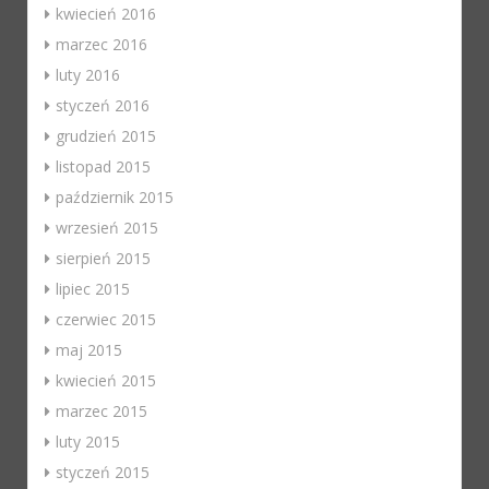
kwiecień 2016
marzec 2016
luty 2016
styczeń 2016
grudzień 2015
listopad 2015
październik 2015
wrzesień 2015
sierpień 2015
lipiec 2015
czerwiec 2015
maj 2015
kwiecień 2015
marzec 2015
luty 2015
styczeń 2015