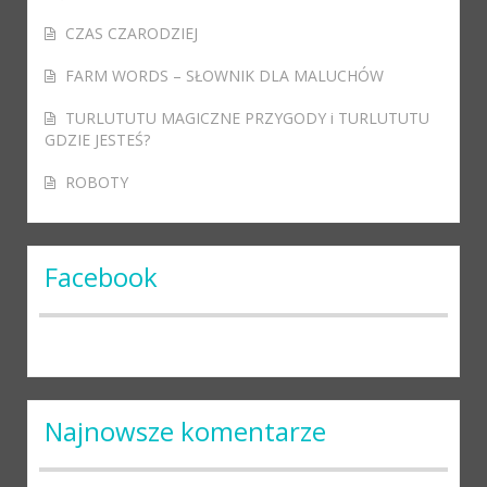
CZAS CZARODZIEJ
FARM WORDS – SŁOWNIK DLA MALUCHÓW
TURLUTUTU MAGICZNE PRZYGODY i TURLUTUTU
GDZIE JESTEŚ?
ROBOTY
Facebook
Najnowsze komentarze