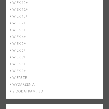
WIEK 10+
WIEK 12+
WIEK 15+
WIEK 2+
WIEK 3+
WIEK 4+
WIEK 5+
WIEK 6+
WIEK 7+
WIEK 8+
WIEK 9+
WIERSZE
WYDARZENIA
Z DODATKAMI, 3D