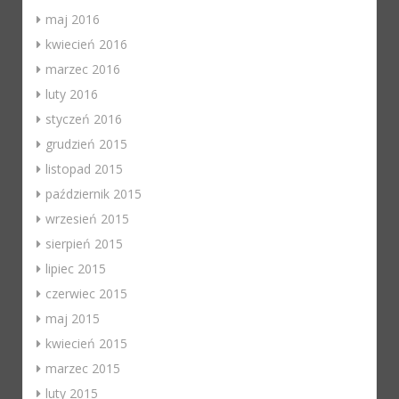
maj 2016
kwiecień 2016
marzec 2016
luty 2016
styczeń 2016
grudzień 2015
listopad 2015
październik 2015
wrzesień 2015
sierpień 2015
lipiec 2015
czerwiec 2015
maj 2015
kwiecień 2015
marzec 2015
luty 2015