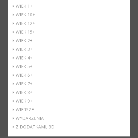
WIEK 1+
WIEK 10+
WIEK 12+
WIEK 15+
WIEK 2+
WIEK 3+
WIEK 4+
WIEK 5+
WIEK 6+
WIEK 7+
WIEK 8+
WIEK 9+
WIERSZE
WYDARZENIA
Z DODATKAMI, 3D