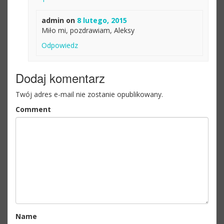
admin
on
8 lutego, 2015
Miło mi, pozdrawiam, Aleksy
Odpowiedz
Dodaj komentarz
Twój adres e-mail nie zostanie opublikowany.
Comment
Name