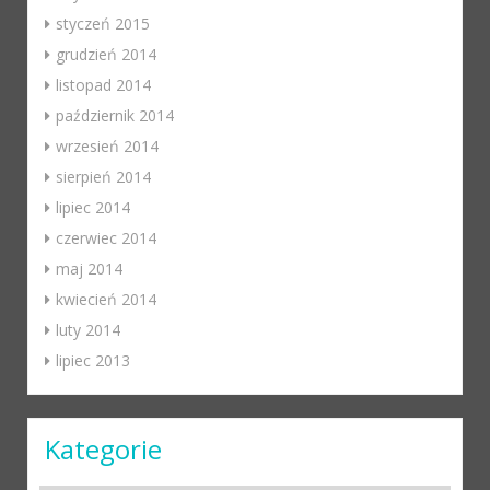
styczeń 2015
grudzień 2014
listopad 2014
październik 2014
wrzesień 2014
sierpień 2014
lipiec 2014
czerwiec 2014
maj 2014
kwiecień 2014
luty 2014
lipiec 2013
Kategorie