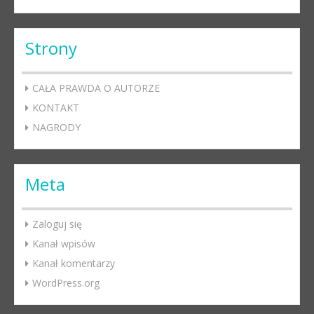
Strony
CAŁA PRAWDA O AUTORZE
KONTAKT
NAGRODY
Meta
Zaloguj się
Kanał wpisów
Kanał komentarzy
WordPress.org