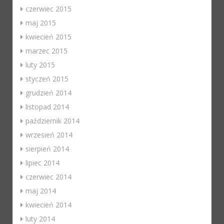
czerwiec 2015
maj 2015
kwiecień 2015
marzec 2015
luty 2015
styczeń 2015
grudzień 2014
listopad 2014
październik 2014
wrzesień 2014
sierpień 2014
lipiec 2014
czerwiec 2014
maj 2014
kwiecień 2014
luty 2014