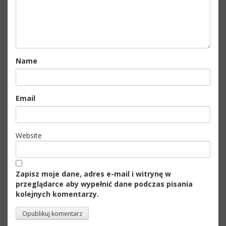
Name
Email
Website
Zapisz moje dane, adres e-mail i witrynę w
przeglądarce aby wypełnić dane podczas pisania
kolejnych komentarzy.