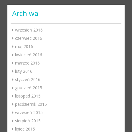
Archiwa
wrzesień 2016
czerwiec 2016
maj 2016
kwiecień 2016
marzec 2016
luty 2016
styczeń 2016
grudzień 2015
listopad 2015
październik 2015
wrzesień 2015
sierpień 2015
lipiec 2015